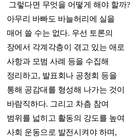
그렇다면 무엇을 어떻게 해야 할까?
아무리 바빠도 바늘허리에 실을
매어 쓸 수는 없다. 우선 토론의
장에서 각계각층이 겪고 있는 애로
사항과 모범 사례 등을 수집해
정리하고, 발표회나 공청회 등을
통해 공감대를 형성해 나가는 것이
바람직하다. 그리고 차츰 참여
범위를 넓히고 활동의 강도를 높여
사회 운동으로 발전시켜야 하며,