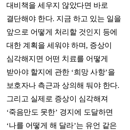
대비책을 세우지 않았다면 바로
결단해야 한다. 지금 하고 있는 일을
앞으로 어떻게 처리할 것인지 등에
대한 계획을 세워야 하며, 증상이
심각해지면 어떤 치료를 어떻게
받아야 할지에 관한 ‘희망 사항’을
보호자나 측근과 상의해 둬야 한다.
그리고 실제로 증상이 심각해져
‘죽음만도 못한’ 경지에 도달하면
‘나를 어떻게 해 달라’는 유언 같은