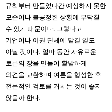
규칙부터 만들었다간 예상하지 못한
모순이나 불공정한 상황에 부닥칠
수 있기 때문이다. 그렇다고
기업이나 이권 단체에 맡길 일도
아닐 것이다. 얼마 동안 자유로운
토론의 장을 만들어 활발하게
의견을 교환하며 여론을 형성한 후
전문적인 검토를 거치는 것이 좋지
않을까 한다.