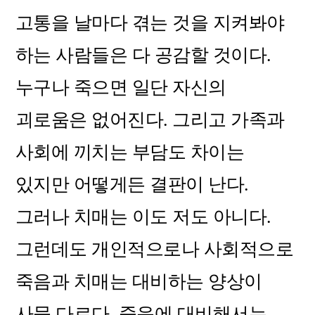
고통을 날마다 겪는 것을 지켜봐야
하는 사람들은 다 공감할 것이다.
누구나 죽으면 일단 자신의
괴로움은 없어진다. 그리고 가족과
사회에 끼치는 부담도 차이는
있지만 어떻게든 결판이 난다.
그러나 치매는 이도 저도 아니다.
그런데도 개인적으로나 사회적으로
죽음과 치매는 대비하는 양상이
사뭇 다르다. 죽음에 대비해서는