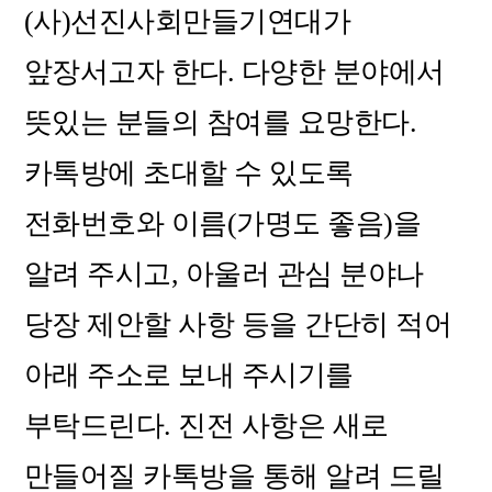
(사)선진사회만들기연대가
앞장서고자 한다. 다양한 분야에서
뜻있는 분들의 참여를 요망한다.
카톡방에 초대할 수 있도록
전화번호와 이름(가명도 좋음)을
알려 주시고, 아울러 관심 분야나
당장 제안할 사항 등을 간단히 적어
아래 주소로 보내 주시기를
부탁드린다. 진전 사항은 새로
만들어질 카톡방을 통해 알려 드릴