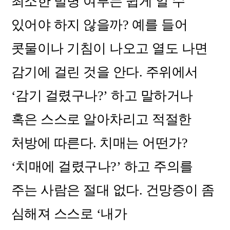
최소한 발병 여부는 쉽게 알 수
있어야 하지 않을까? 예를 들어
콧물이나 기침이 나오고 열도 나면
감기에 걸린 것을 안다. 주위에서
‘감기 걸렸구나?’ 하고 말하거나
혹은 스스로 알아차리고 적절한
처방에 따른다. 치매는 어떤가?
‘치매에 걸렸구나?’ 하고 주의를
주는 사람은 절대 없다. 건망증이 좀
심해져 스스로 ‘내가