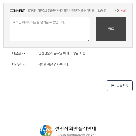
COMMENT
(
)
명예훼손, 개인정보 유출 등 유해한 댓글은 관리자에 의해 삭제 될 수 있습니다.
0
/ 250
다음글
‘민간전문가 공무원 확대’의 성공 조건
이전글
정치의 봄은 언제쯤이나
목록으로