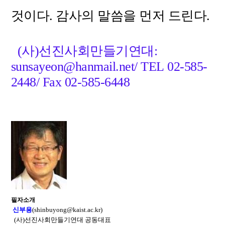
것이다. 감사의 말씀을 먼저 드린다.
(사)선진사회만들기연대:
sunsayeon@hanmail.net/ TEL 02-585-
2448/ Fax 02-585-6448
필자소개
신부용
(shinbuyong@kaist.ac.kr)
(사)선진사회만들기연대 공동대표