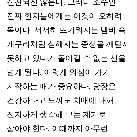
진전되진 않는다. 그러나 소수인
진짜 환자들에게는 이것이 오히려
독이다. 서서히 뜨거워지는 냄비 속
개구리처럼 심해지는 증상을 깨닫지
못하고 있다가 돌이킬 수 없는 선을
넘게 된다. 이렇게 의심이 가기
시작하는 때가 중요하다. 당장은
건강하다고 느껴도 치매에 대해
진지하게 생각해 보는 계기로
삼아야 한다. 이때까지 아무런