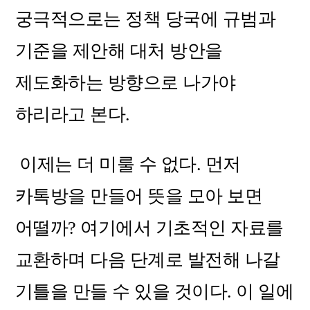
궁극적으로는 정책 당국에 규범과
기준을 제안해 대처 방안을
제도화하는 방향으로 나가야
하리라고 본다.
이제는 더 미룰 수 없다. 먼저
카톡방을 만들어 뜻을 모아 보면
어떨까? 여기에서 기초적인 자료를
교환하며 다음 단계로 발전해 나갈
기틀을 만들 수 있을 것이다. 이 일에