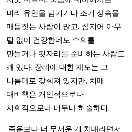
미리 유언을 남기거나 조기 상속을
매듭짓는 사람이 많고, 심지어 아무
탈 없이 건강한데도 수의를
만들거나 묏자리를 준비하는 사람도
꽤 있다. 장례에 대한 제도는 그
나름대로 갖춰져 있지만, 치매
대비책은 개인적으로나
사회적으로나 너무나 허술하다.
죽음보다 더 무서운 게 치매라면서