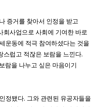
나 증거를 찾아서 인정을 받고
 사회사업으로 사회에 기여한 바로
 만세운동에 적극 참여하셨다는 것을
랑스럽고 적잖은 보람을 느낀다.
 보람을 나누고 싶은 마음이기
 인정됐다. 그와 관련된 유공자들을