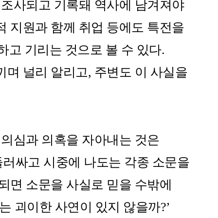
게 조사되고 기록돼 역사에 남겨져야
적 지원과 함께 취업 등에도 특전을
고 기리는 것으로 볼 수 있다.
며 널리 알리고, 주변도 이 사실을
 의심과 의혹을 자아내는 것은
둘러싸고 시중에 나도는 각종 소문을
산되면 소문을 사실로 믿을 수밖에
는 괴이한 사연이 있지 않을까?’