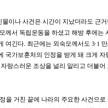
인물이나 사건은 시간이 지났더라도 근거
이모께서 독립운동을 하셨고 해방 후에는
 여긴다. 최근에는 외숙모께서도 3·1
에 국가보훈처의 인정을 받게 돼 크게 자
. 자랑스러운 조상을 널리 알리고 더불어
과정을 거친 끝에 나라의 주요한 사건으로