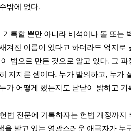
밖에 없다.​
기록할 뿐만 아니라 비석이나 돌 또는 벽
 새겨진 이름이 있다고 하더라도 억지로 
젓이 법으로 만든 것으로 알고 있다. 그 
히 저지른 셈이다. 누가 발의하고, 누가 
누가 어떻게 했는지도 낱낱이 밝히고 기록
 헌법 전문에 기록하자는 헌법 개정까지 
택을 받고 있는 영광스러운 애국자가 