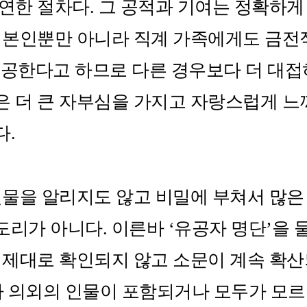
당연한 절차다. 그 공적과 기여는 정확하
자 본인뿐만 아니라 직계 가족에게도 금전
공한다고 하므로 다른 경우보다 더 대접하
 더 큰 자부심을 가지고 자랑스럽게 느끼
.​
물을 알리지도 않고 비밀에 부쳐서 많은
리가 아니다. 이른바 ‘유공자 명단’을 
 제대로 확인되지 않고 소문이 계속 확
나 의외의 인물이 포함되거나 모두가 모르