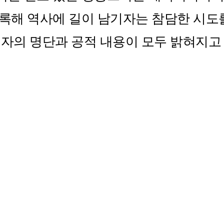
기록해 역사에 길이 남기자는 참담한 시도
혜자의 명단과 공적 내용이 모두 밝혀지고