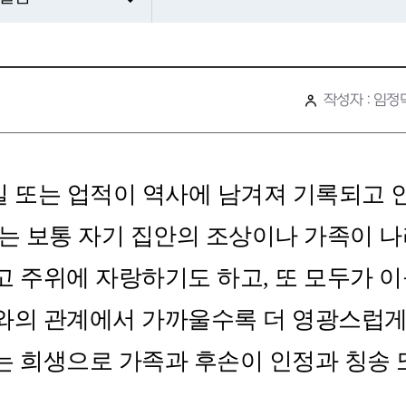
작성자 : 임정
일 또는 업적이 역사에 남겨져 기록되고 
리는 보통 자기 집안의 조상이나 가족이 
 주위에 자랑하기도 하고, 또 모두가 이
와의 관계에서 가까울수록 더 영광스럽게 
 희생으로 가족과 후손이 인정과 칭송 