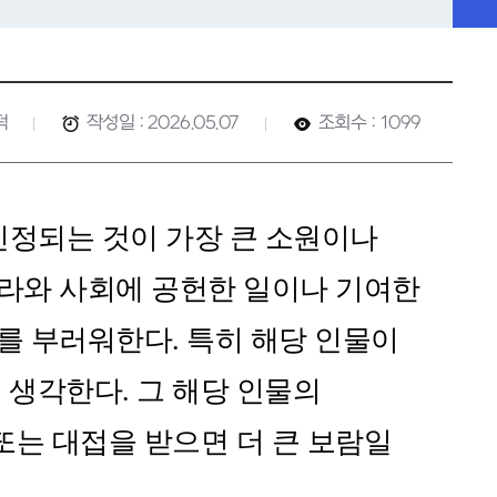
덕
작성일 : 2026.05.07
조회수 : 1099
인정되는 것이 가장 큰 소원이나
나라와 사회에 공헌한 일이나 기여한
를 부러워한다. 특히 해당 인물이
생각한다. 그 해당 인물의
또는 대접을 받으면 더 큰 보람일