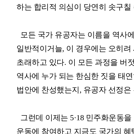
하는 합리적 의심이 당연히 솟구칠 수
모든 국가 유공자는 이름을 역사에 
일반적이거늘, 이 경우에는 오히려
초래하고 있다. 이 모든 과정을 버
역사에 누가 되는 한심한 짓을 태연
법안에 찬성했는지, 유공자 선정은 
그런데 이제는 5·18 민주화운동을
운동에 참여하고 지금도 국가의 혜