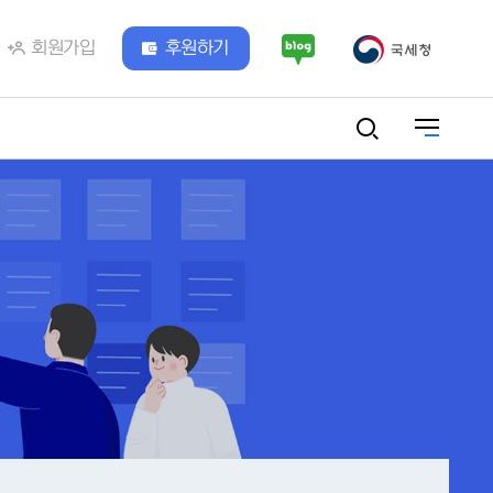
회원가입
후원하기