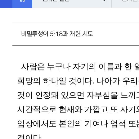
비밀투성이 5·18과 개헌 시도
사람은 누구나 자기의 이름과 한 
희망의 하나일 것이다. 나아가 우
것이 인정돼 있으면 자부심을 느끼고
시간적으로 현재와 가깝고 또 자기
입장에서도 본인의 기여나 업적 또는
것이다.​