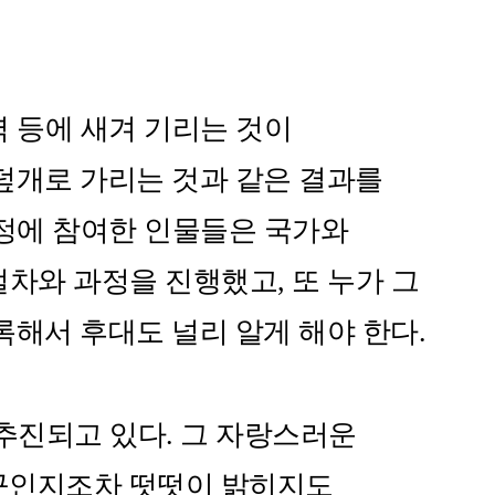
 등에 새겨 기리는 것이
덮개로 가리는 것과 같은 결과를
과정에 참여한 인물들은 국가와
절차와 과정을 진행했고, 또 누가 그
해서 후대도 널리 알게 해야 한다.​
추진되고 있다. 그 자랑스러운
누구인지조차 떳떳이 밝히지도