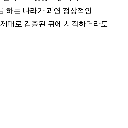
를 하는 나라가 과연 정상적인
 제대로 검증된 뒤에 시작하더라도