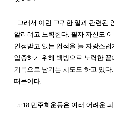
그래서 이런 고귀한 일과 관련된 
알리려고 노력한다. 필자 자신도 
인정받고 있는 업적을 늘 자랑스럽게
입증하기 위해 백방으로 노력한 끝
기록으로 남기는 시도도 하고 있다
때문이다.​
5·18 민주화운동은 여러 어려운 