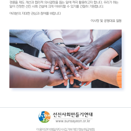
경륜을 제도 개선과 합리적 의사결정을 돕는 일에 적극 활용하고자 합니다. 우리가 하는
일이 진정한 선진 사회 건설에 크게 이바지할 수 있기를 간절히 기원합니다.
여러분의 지대한 관심과 참여를 바랍니다
이사장 및 공동대표 일동
이용약관
이메일무단수집거부
개인정보취급방침