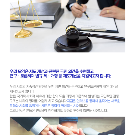
우리 모임은 제도 개선과 관련된 국민 의견을 수렴하고
연구 · 토론하여 법규 제 · 개정 등 제도개선을 지원하고자 합니다.
우리 사회의 지속적인 발전을 위한 제반 의견을 수렴하고 연구.토론하여 개선 대안을
제시하고자 합니다.
한편, 국가적∙사회적 이슈에 대한 합의 도출 과정이 미흡하여 발생되는 극단적인 갈등
지금은 인터넷을 통하여 움직이는 새로운
구조는 나라의 장래를 어렵게 하고 있습니다.
문화와 사회를 움직이는 새로운 동력이 형성되는 시대
입니다.
그러나 많은 분들은 인터넷에 참여하지도 못하고 부정적 측면을 걱정합니다.