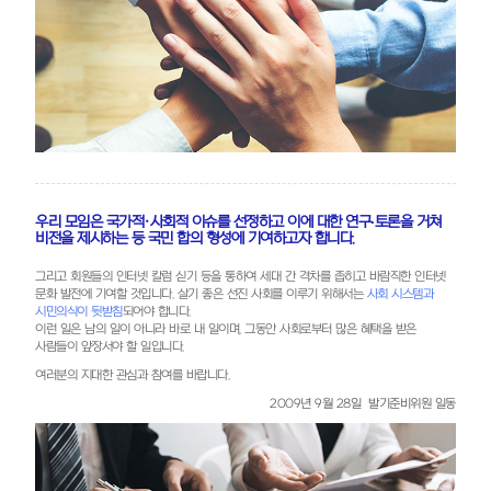
우리 모임은 국가적·사회적 이슈를 선정하고 이에 대한 연구∙토론을 거쳐
비전을 제시하는 등 국민 합의 형성에 기여하고자 합니다.
그리고 회원들의 인터넷 칼럼 싣기 등을 통하여 세대 간 격차를 좁히고 바람직한 인터넷
사회 시스템과
문화 발전에 기여할 것입니다. 살기 좋은 선진 사회를 이루기 위해서는
시민의식이 뒷받침
되어야 합니다.
이런 일은 남의 일이 아니라 바로 내 일이며, 그동안 사회로부터 많은 혜택을 받은
사람들이 앞장서야 할 일입니다.
여러분의 지대한 관심과 참여를 바랍니다.
2009년 9월 28일 발기준비위원 일동